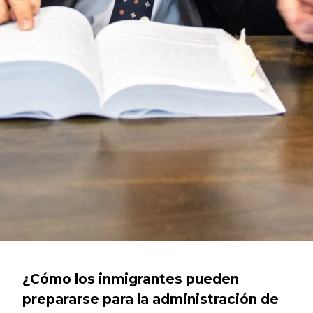
¿Cómo los inmigrantes pueden
prepararse para la administración de