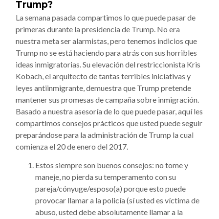
Trump?
La semana pasada compartimos lo que puede pasar de
primeras durante la presidencia de Trump. No era
nuestra meta ser alarmistas, pero tenemos indicios que
Trump no se está haciendo para atrás con sus horribles
ideas inmigratorias. Su elevación del restriccionista Kris
Kobach, el arquitecto de tantas terribles iniciativas y
leyes antiinmigrante, demuestra que Trump pretende
mantener sus promesas de campaña sobre inmigración.
Basado a nuestra asesoría de lo que puede pasar, aquí les
compartimos consejos prácticos que usted puede seguir
preparándose para la administración de Trump la cual
comienza el 20 de enero del 2017.
Estos siempre son buenos consejos: no tome y
maneje, no pierda su temperamento con su
pareja/cónyuge/esposo(a) porque esto puede
provocar llamar a la policía (sí usted es víctima de
abuso, usted debe absolutamente llamar a la